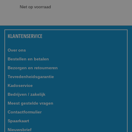
Niet op voorraad
KLANTENSERVICE
Over ons
Bestellen en betalen
Bezorgen en retourneren
Tevredenheidsgarantie
Kadoservice
Bedrijven / zakelijk
Meest gestelde vragen
Contactformulier
Spaarkaart
Nieuwsbrief