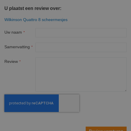
U plaatst een review over:
Wilkinson Quattro 8 scheermesjes
Uw naam
Samenvatting
Review