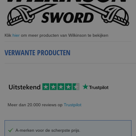
Klik
hier
om meer producten van Wilkinson te bekijken
VERWANTE PRODUCTEN
Meer dan 20.000 reviews op
Trustpilot
A-merken voor de scherpste prijs.