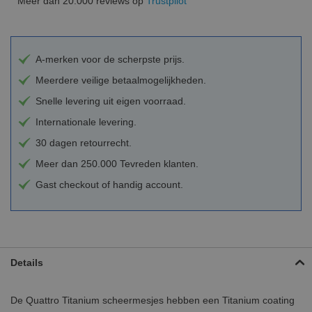
Meer dan 20.000 reviews op
Trustpilot
A-merken voor de scherpste prijs.
Meerdere veilige betaalmogelijkheden.
Snelle levering uit eigen voorraad.
Internationale levering.
30 dagen retourrecht.
Meer dan 250.000 Tevreden klanten.
Gast checkout of handig account.
Details
De Quattro Titanium scheermesjes hebben een Titanium coating