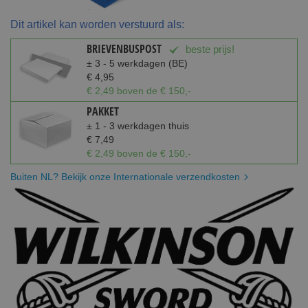
Dit artikel kan worden verstuurd als:
BRIEVENBUSPOST
beste prijs!
± 3 - 5 werkdagen (BE)
€ 4,95
€ 2,49 boven de € 150,-
PAKKET
± 1 - 3 werkdagen thuis
€ 7,49
€ 2,49 boven de € 150,-
Buiten NL? Bekijk onze Internationale verzendkosten