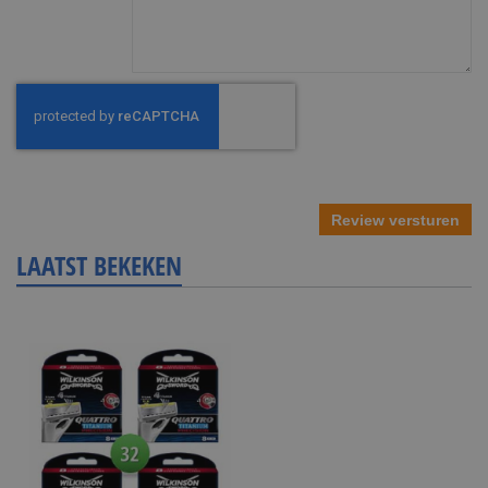
Review versturen
LAATST BEKEKEN