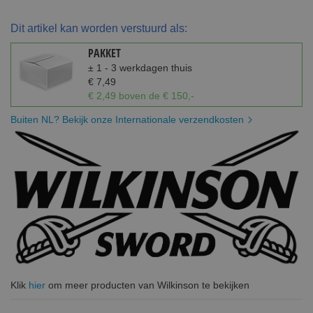
Dit artikel kan worden verstuurd als:
PAKKET
± 1 - 3 werkdagen thuis
€ 7,49
€ 2,49 boven de € 150,-
Buiten NL? Bekijk onze Internationale verzendkosten
Klik
hier
om meer producten van Wilkinson te bekijken