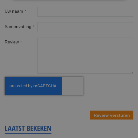
Uw naam
Samenvatting
Review
Review versturen
LAATST BEKEKEN