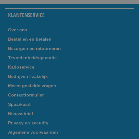
KLANTENSERVICE
Over ons
Bestellen en betalen
Bezorgen en retourneren
Tevredenheidsgarantie
Kadoservice
Bedrijven / zakelijk
Meest gestelde vragen
Contactformulier
Spaarkaart
Nieuwsbrief
Privacy en security
Algemene voorwaarden