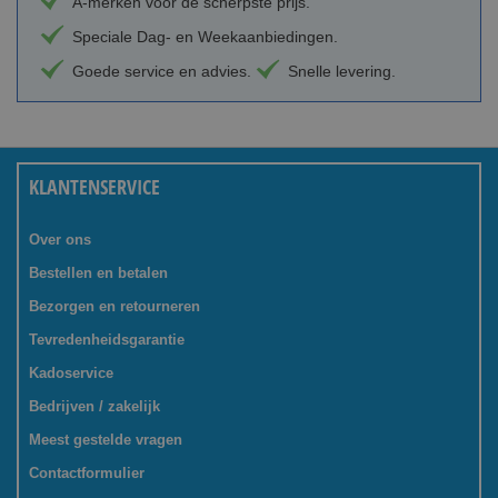
A-merken voor de scherpste prijs.
Speciale Dag- en Weekaanbiedingen.
Goede service en advies.
Snelle levering.
KLANTENSERVICE
Over ons
Bestellen en betalen
Bezorgen en retourneren
Tevredenheidsgarantie
Kadoservice
Bedrijven / zakelijk
Meest gestelde vragen
Contactformulier