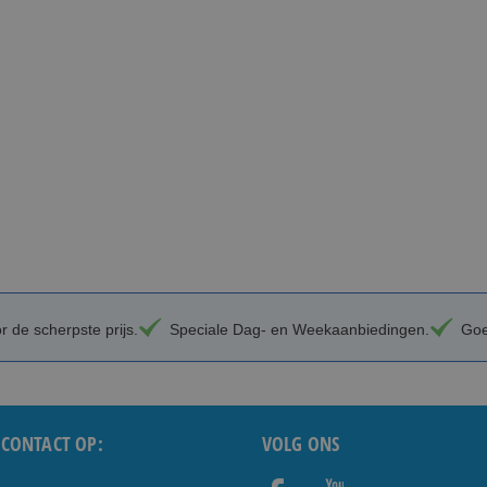
 de scherpste prijs.
Speciale Dag- en Weekaanbiedingen.
Goe
CONTACT OP:
VOLG ONS