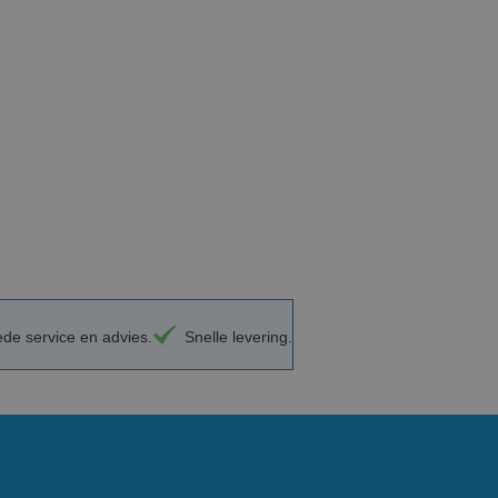
de service en advies.
Snelle levering.