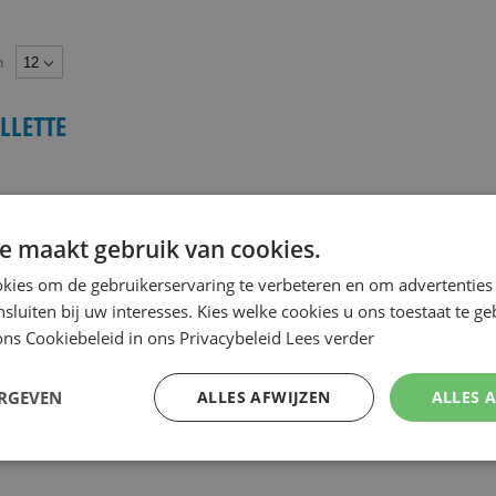
n
LLETTE
e maakt gebruik van cookies.
kies om de gebruikerservaring te verbeteren en om advertenties 
nsluiten bij uw interesses. Kies welke cookies u ons toestaat te g
ns Cookiebeleid in ons Privacybeleid
Lees verder
ERGEVEN
ALLES AFWIJZEN
ALLES 