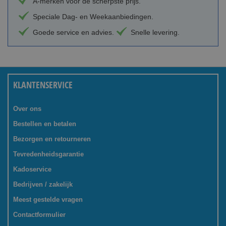
A-merken voor de scherpste prijs.
Speciale Dag- en Weekaanbiedingen.
Goede service en advies.
Snelle levering.
KLANTENSERVICE
Over ons
Bestellen en betalen
Bezorgen en retourneren
Tevredenheidsgarantie
Kadoservice
Bedrijven / zakelijk
Meest gestelde vragen
Contactformulier