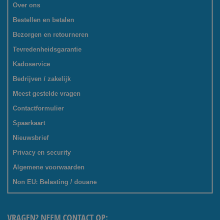
Over ons
Bestellen en betalen
Bezorgen en retourneren
Tevredenheidsgarantie
Kadoservice
Bedrijven / zakelijk
Meest gestelde vragen
Contactformulier
Spaarkaart
Nieuwsbrief
Privacy en security
Algemene voorwaarden
Non EU: Belasting / douane
VRAGEN? NEEM CONTACT OP: