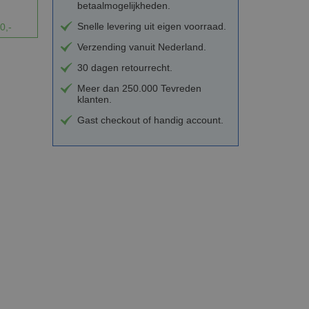
betaalmogelijkheden.
Snelle levering uit eigen voorraad.
0,-
Verzending vanuit Nederland.
30 dagen retourrecht.
Meer dan 250.000 Tevreden
klanten.
Gast checkout of handig account.