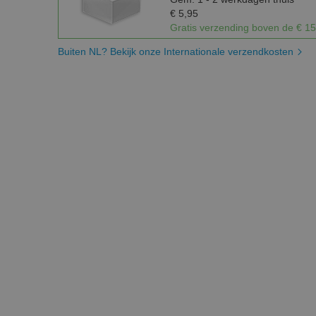
€ 5,95
Gratis verzending boven de € 15
Buiten NL? Bekijk onze Internationale verzendkosten