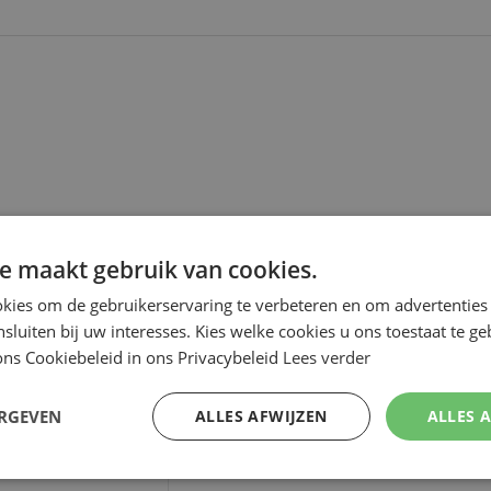
e maakt gebruik van cookies.
kies om de gebruikerservaring te verbeteren en om advertenties 
nsluiten bij uw interesses. Kies welke cookies u ons toestaat te g
ns Cookiebeleid in ons Privacybeleid
Lees verder
ERGEVEN
ALLES AFWIJZEN
ALLES 