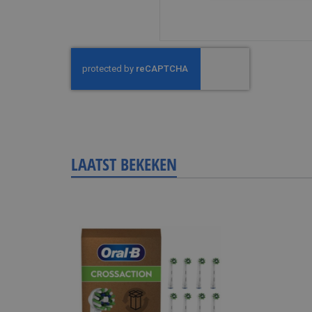
LAATST BEKEKEN