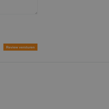
Review versturen