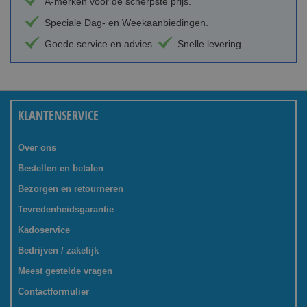
A-merken voor de scherpste prijs.
Speciale Dag- en Weekaanbiedingen.
Goede service en advies.
Snelle levering.
KLANTENSERVICE
Over ons
Bestellen en betalen
Bezorgen en retourneren
Tevredenheidsgarantie
Kadoservice
Bedrijven / zakelijk
Meest gestelde vragen
Contactformulier