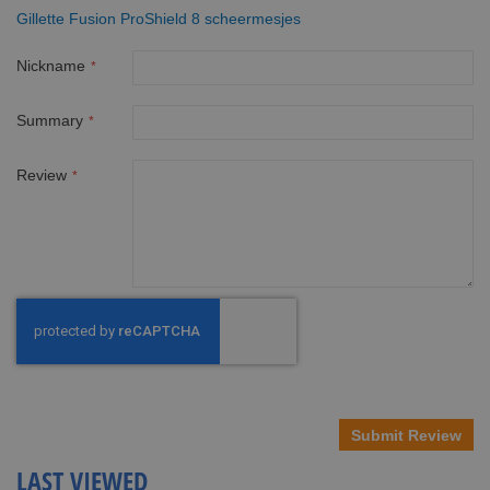
Gillette Fusion ProShield 8 scheermesjes
Nickname
Summary
Review
Submit Review
LAST VIEWED