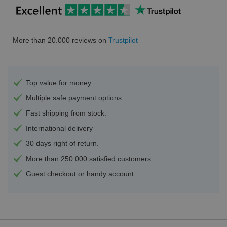
More than 20.000 reviews on
Trustpilot
Top value for money.
Multiple safe payment options.
Fast shipping from stock.
International delivery
30 days right of return.
More than 250.000 satisfied customers.
Guest checkout or handy account.