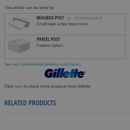
This article can be send by:
MAILBOX POST
sharpest price!
Could take a few days more.
PARCEL POST
Fastest option.
See our International delivery costs here
Click
here
to check more products from Gillette
RELATED PRODUCTS