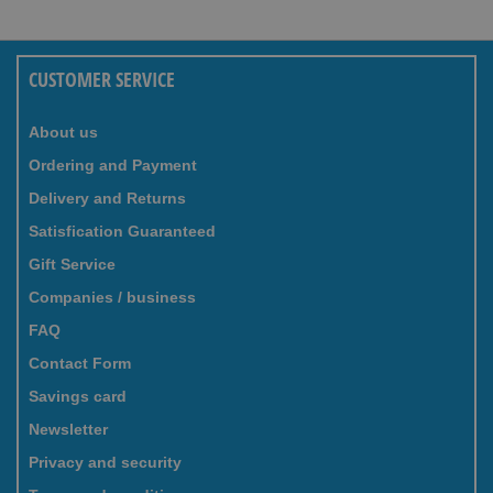
CUSTOMER SERVICE
About us
Ordering and Payment
Delivery and Returns
Satisfication Guaranteed
Gift Service
Companies / business
FAQ
Contact Form
Savings card
Newsletter
Privacy and security