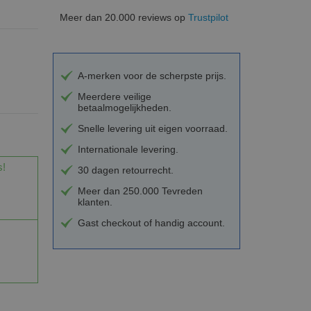
Meer dan 20.000 reviews op
Trustpilot
A-merken voor de scherpste prijs.
Meerdere veilige
betaalmogelijkheden.
Snelle levering uit eigen voorraad.
Internationale levering.
s!
30 dagen retourrecht.
Meer dan 250.000 Tevreden
klanten.
Gast checkout of handig account.