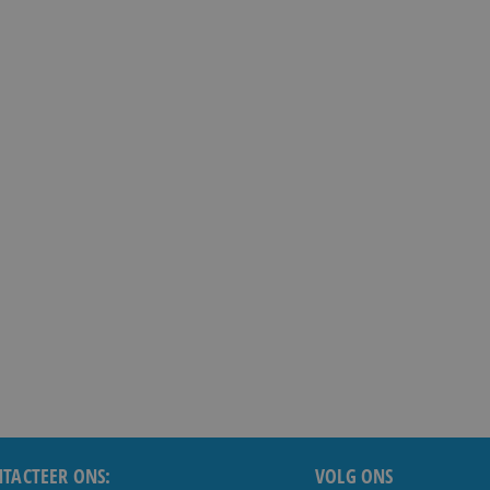
TACTEER ONS:
VOLG ONS