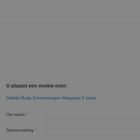
U plaatst een review over:
Gillette Body Scheermesjes Wegwerp 3 stuks
Uw naam
Samenvatting