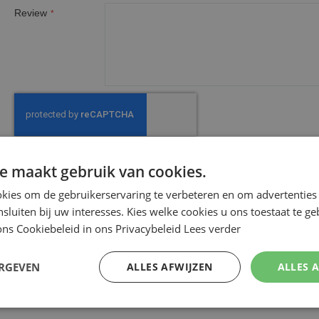
Review
e maakt gebruik van cookies.
Review 
kies om de gebruikerservaring te verbeteren en om advertenties 
nsluiten bij uw interesses. Kies welke cookies u ons toestaat te g
ns Cookiebeleid in ons Privacybeleid
Lees verder
ERGEVEN
ALLES AFWIJZEN
ALLES 