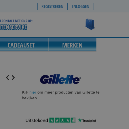
REGISTREREN
INLOGGEN
 CONTACT MET ONS OP:
Winkelwagen
CADEAUSET
MERKEN
Klik
hier
om meer producten van Gillette te
bekijken