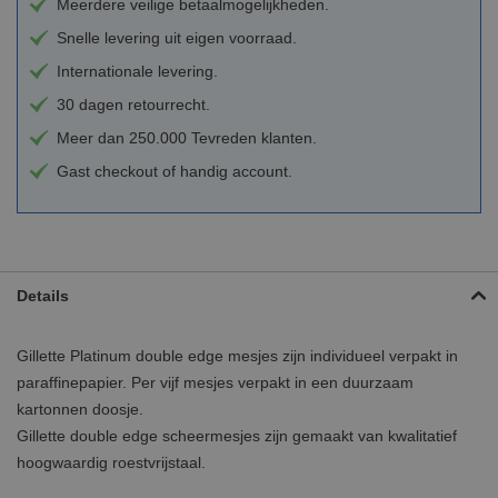
Meerdere veilige betaalmogelijkheden.
Snelle levering uit eigen voorraad.
Internationale levering.
30 dagen retourrecht.
Meer dan 250.000 Tevreden klanten.
Gast checkout of handig account.
Details
Gillette Platinum double edge mesjes zijn individueel verpakt in
paraffinepapier. Per vijf mesjes verpakt in een duurzaam
kartonnen doosje.
Gillette double edge scheermesjes zijn gemaakt van kwalitatief
hoogwaardig roestvrijstaal.