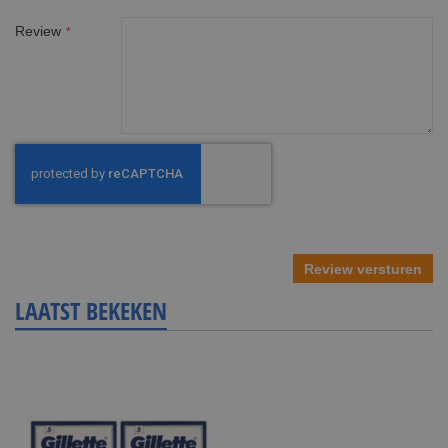
Review
Review versturen
LAATST BEKEKEN