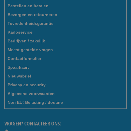
Bestellen en betalen
Bezorgen en retourneren
Tevredenheidsgarantie
Kadoservice
Bedrijven / zakelijk
Meest gestelde vragen
Contactformulier
Spaarkaart
Nieuwsbrief
Privacy en security
Algemene voorwaarden
Non EU: Belasting / douane
VRAGEN? CONTACTEER ONS: