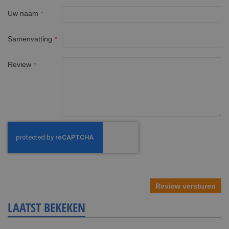
Uw naam
Samenvatting
Review
Review versturen
LAATST BEKEKEN