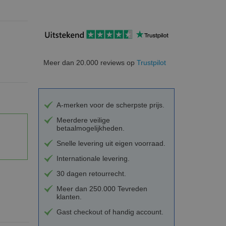
Meer dan 20.000 reviews op
Trustpilot
A-merken voor de scherpste prijs.
Meerdere veilige
betaalmogelijkheden.
Snelle levering uit eigen voorraad.
Internationale levering.
30 dagen retourrecht.
Meer dan 250.000 Tevreden
klanten.
Gast checkout of handig account.