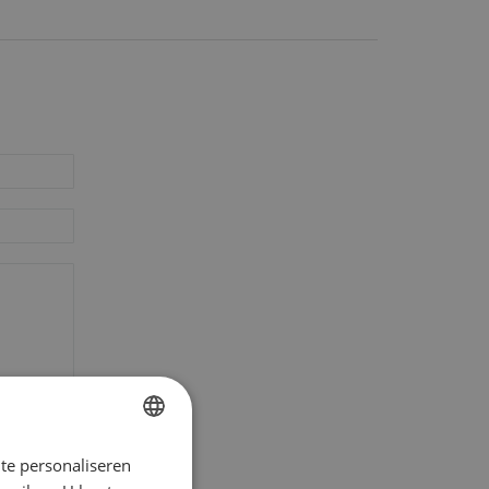
te personaliseren
DUTCH