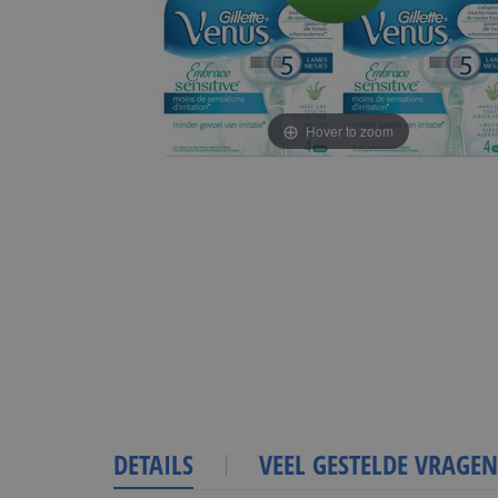
Hover to zoom
DETAILS
VEEL GESTELDE VRAGEN