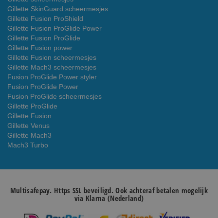
Gillette SkinGuard scheermesjes
Gillette Fusion ProShield
Gillette Fusion ProGlide Power
Gillette Fusion ProGlide
Gillette Fusion power
Gillette Fusion scheermesjes
Gillette Mach3 scheermesjes
Fusion ProGlide Power styler
Fusion ProGlide Power
Fusion ProGlide scheermesjes
Gillette ProGlide
Gillette Fusion
Gillette Venus
Gillette Mach3
Mach3 Turbo
Multisafepay. Https SSL beveiligd. Ook achteraf betalen mogelijk
via Klarna (Nederland)