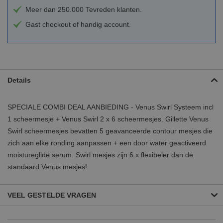
Meer dan 250.000 Tevreden klanten.
Gast checkout of handig account.
Details
SPECIALE COMBI DEAL AANBIEDING - Venus Swirl Systeem incl
1 scheermesje + Venus Swirl 2 x 6 scheermesjes. Gillette Venus
Swirl scheermesjes bevatten 5 geavanceerde contour mesjes die
zich aan elke ronding aanpassen + een door water geactiveerd
moistureglide serum. Swirl mesjes zijn 6 x flexibeler dan de
standaard Venus mesjes!
VEEL GESTELDE VRAGEN