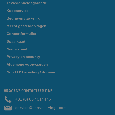
Tevredenheidsgarantie
Kadoservice
Bedrijven / zakelijk
Meest gestelde vragen
Contactformulier
Spaarkaart
Nieuwsbrief
Privacy en security
Algemene voorwaarden
Non EU: Belasting / douane
VRAGEN? CONTACTEER ONS:
+31 (0) 85 4014476
service@shavesavings.com