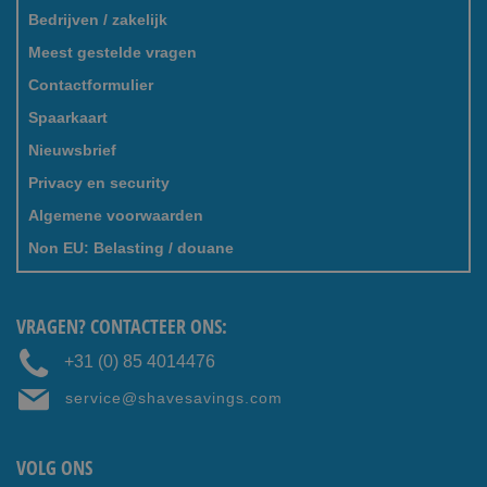
Bedrijven / zakelijk
Meest gestelde vragen
Contactformulier
Spaarkaart
Nieuwsbrief
Privacy en security
Algemene voorwaarden
Non EU: Belasting / douane
VRAGEN? CONTACTEER ONS:
+31 (0) 85 4014476
service@shavesavings.com
VOLG ONS