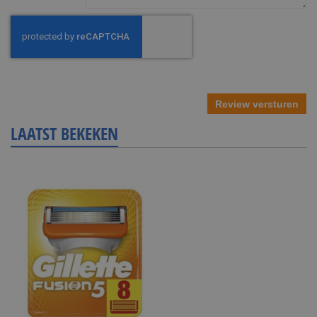
Review versturen
LAATST BEKEKEN