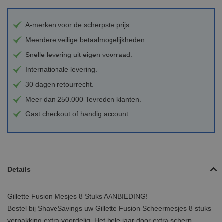
A-merken voor de scherpste prijs.
Meerdere veilige betaalmogelijkheden.
Snelle levering uit eigen voorraad.
Internationale levering.
30 dagen retourrecht.
Meer dan 250.000 Tevreden klanten.
Gast checkout of handig account.
Details
Gillette Fusion Mesjes 8 Stuks AANBIEDING!
Bestel bij ShaveSavings uw Gillette Fusion Scheermesjes 8 stuks
verpakking extra voordelig. Het hele jaar door extra scherp