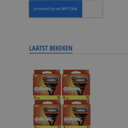
LAATST BEKEKEN