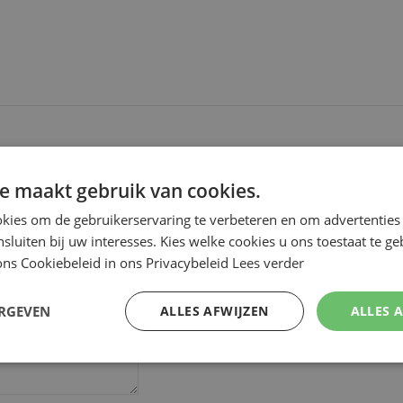
e maakt gebruik van cookies.
kies om de gebruikerservaring te verbeteren en om advertenties 
nsluiten bij uw interesses. Kies welke cookies u ons toestaat te g
ns Cookiebeleid in ons Privacybeleid
Lees verder
ERGEVEN
ALLES AFWIJZEN
ALLES 