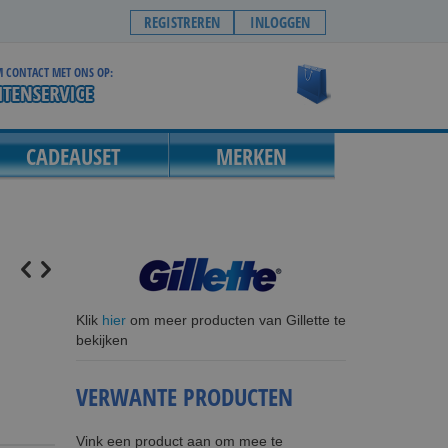
REGISTREREN
INLOGGEN
 CONTACT MET ONS OP:
Winkelwagen
CADEAUSET
MERKEN
Klik
hier
om meer producten van Gillette te
bekijken
VERWANTE PRODUCTEN
Vink een product aan om mee te