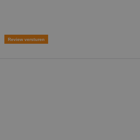
Review versturen