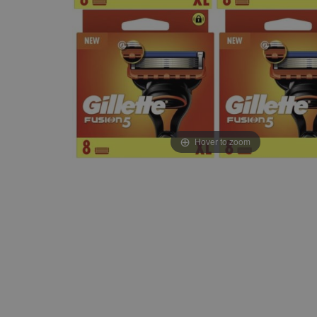
Hover to zoom