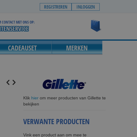
REGISTREREN
INLOGGEN
 CONTACT MET ONS OP:
Winkelwagen
CADEAUSET
MERKEN
Klik
hier
om meer producten van Gillette te
bekijken
VERWANTE PRODUCTEN
Vink een product aan om mee te