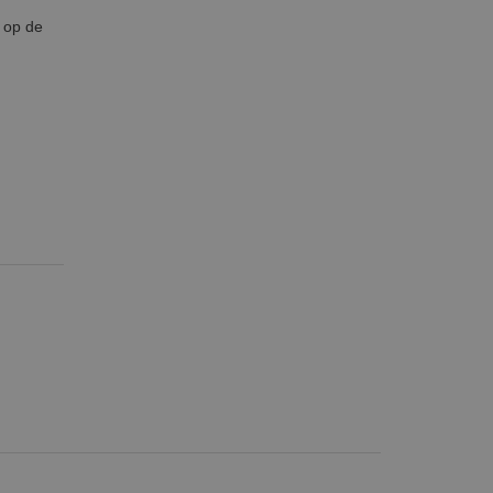
k op de