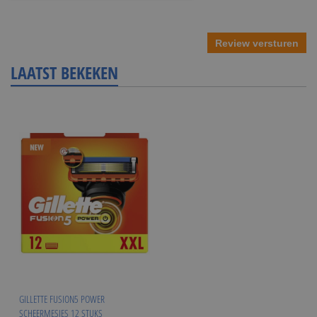
Review versturen
LAATST BEKEKEN
GILLETTE FUSION5 POWER
SCHEERMESJES 12 STUKS