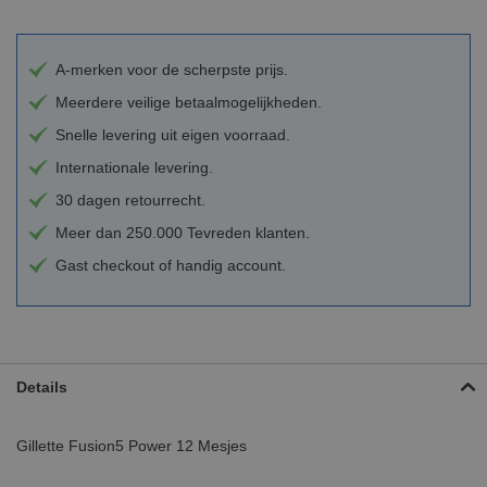
A-merken voor de scherpste prijs.
Meerdere veilige betaalmogelijkheden.
Snelle levering uit eigen voorraad.
Internationale levering.
30 dagen retourrecht.
Meer dan 250.000 Tevreden klanten.
Gast checkout of handig account.
Details
Gillette Fusion5 Power 12 Mesjes