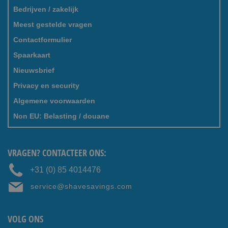
Bedrijven / zakelijk
Meest gestelde vragen
Contactformulier
Spaarkaart
Nieuwsbrief
Privacy en security
Algemene voorwaarden
Non EU: Belasting / douane
VRAGEN? CONTACTEER ONS:
+31 (0) 85 4014476
service@shavesavings.com
VOLG ONS