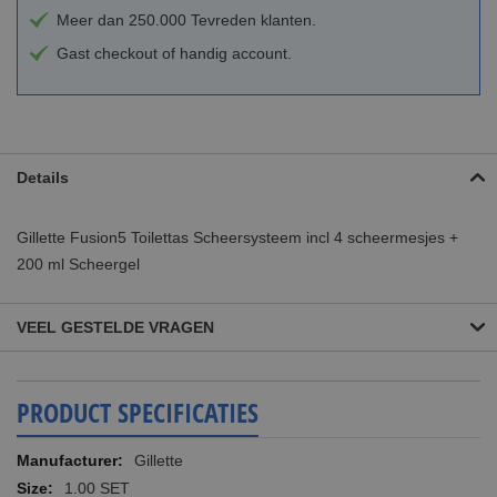
Meer dan 250.000 Tevreden klanten.
Gast checkout of handig account.
Details
Gillette Fusion5 Toilettas Scheersysteem incl 4 scheermesjes +
200 ml Scheergel
VEEL GESTELDE VRAGEN
PRODUCT SPECIFICATIES
Meer
Gillette
informatie
1.00 SET