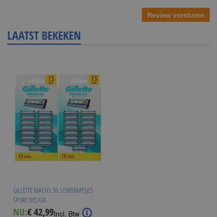
Review versturen
LAATST BEKEKEN
GILLETTE MACH3 30 SCHEERMESJES
SPORT DESIGN
NU:
€ 42,99
Incl. Btw