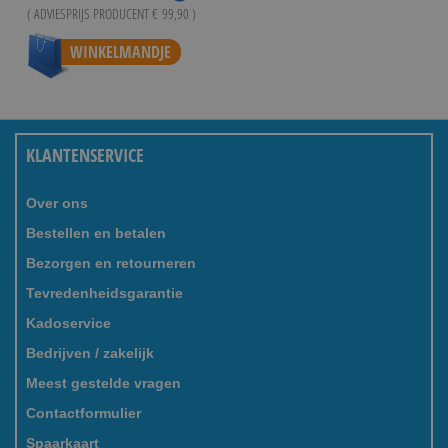
( ADVIESPRIJS PRODUCENT
€ 99,90
)
WINKELMANDJE
KLANTENSERVICE
Over ons
Bestellen en betalen
Bezorgen en retourneren
Tevredenheidsgarantie
Kadoservice
Bedrijven / zakelijk
Meest gestelde vragen
Contactformulier
Spaarkaart