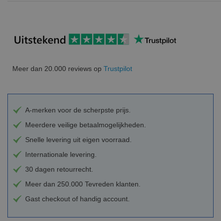
Meer dan 20.000 reviews op
Trustpilot
A-merken voor de scherpste prijs.
Meerdere veilige betaalmogelijkheden.
Snelle levering uit eigen voorraad.
Internationale levering.
30 dagen retourrecht.
Meer dan 250.000 Tevreden klanten.
Gast checkout of handig account.