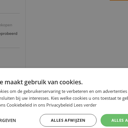
ankopen
geprobeerd
e maakt gebruik van cookies.
kies om de gebruikerservaring te verbeteren en om advertenties 
nsluiten bij uw interesses. Kies welke cookies u ons toestaat te g
ns Cookiebeleid in ons Privacybeleid
Lees verder
ERGEVEN
ALLES AFWIJZEN
ALLES 