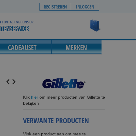
REGISTREREN
INLOGGEN
 CONTACT MET ONS OP:
Winkelwagen
CADEAUSET
MERKEN
Klik
hier
om meer producten van Gillette te
bekijken
VERWANTE PRODUCTEN
Vink een product aan om mee te