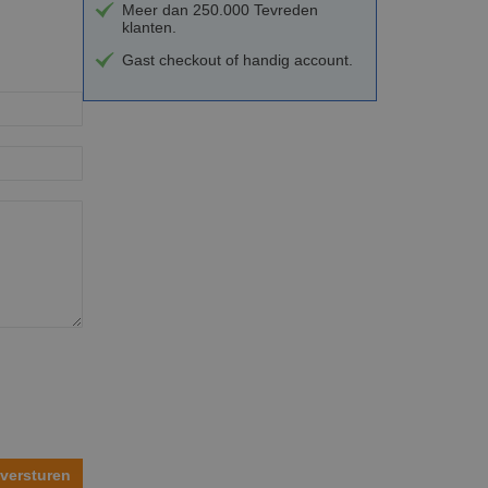
Meer dan 250.000 Tevreden
klanten.
Gast checkout of handig account.
versturen