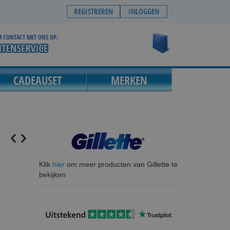
REGISTREREN
INLOGGEN
 CONTACT MET ONS OP:
Winkelwagen
CADEAUSET
MERKEN
Klik
hier
om meer producten van Gillette te
bekijken