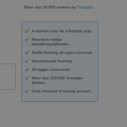
Meer dan 20.000 reviews op
Trustpilot
A-merken voor de scherpste prijs.
Meerdere veilige
betaalmogelijkheden.
Snelle levering uit eigen voorraad.
Internationale levering.
30 dagen retourrecht.
Meer dan 250.000 Tevreden
klanten.
Gast checkout of handig account.