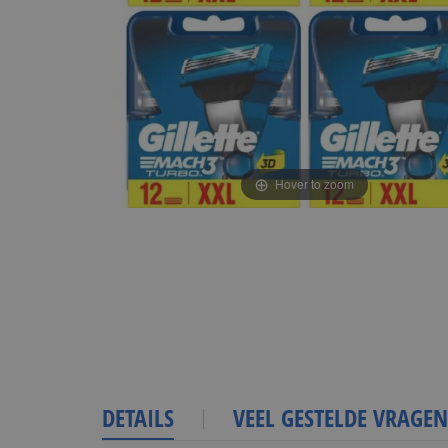
Hover to zoom
DETAILS
VEEL GESTELDE VRAGEN