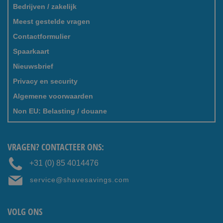
Bedrijven / zakelijk
Meest gestelde vragen
Contactformulier
Spaarkaart
Nieuwsbrief
Privacy en security
Algemene voorwaarden
Non EU: Belasting / douane
VRAGEN? CONTACTEER ONS:
+31 (0) 85 4014476
service@shavesavings.com
VOLG ONS