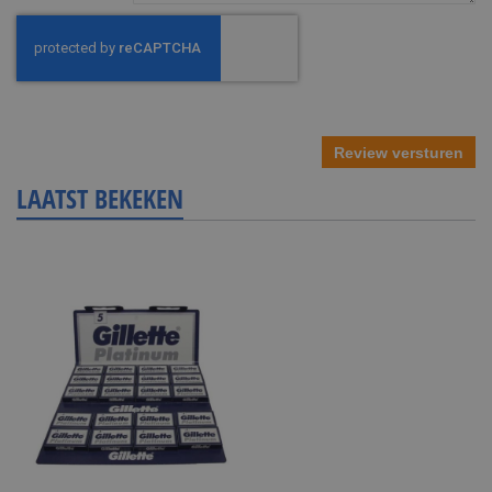
Review versturen
LAATST BEKEKEN