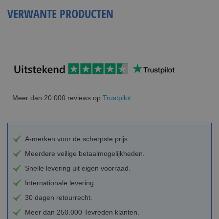
VERWANTE PRODUCTEN
Meer dan 20.000 reviews op
Trustpilot
A-merken voor de scherpste prijs.
Meerdere veilige betaalmogelijkheden.
Snelle levering uit eigen voorraad.
Internationale levering.
30 dagen retourrecht.
Meer dan 250.000 Tevreden klanten.