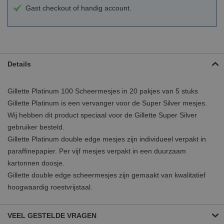
Gast checkout of handig account.
Details
Gillette Platinum 100 Scheermesjes in 20 pakjes van 5 stuks
Gillette Platinum is een vervanger voor de Super Silver mesjes.
Wij hebben dit product speciaal voor de Gillette Super Silver
gebruiker besteld.
Gillette Platinum double edge mesjes zijn individueel verpakt in
paraffinepapier. Per vijf mesjes verpakt in een duurzaam
kartonnen doosje.
Gillette double edge scheermesjes zijn gemaakt van kwalitatief
hoogwaardig roestvrijstaal.
VEEL GESTELDE VRAGEN