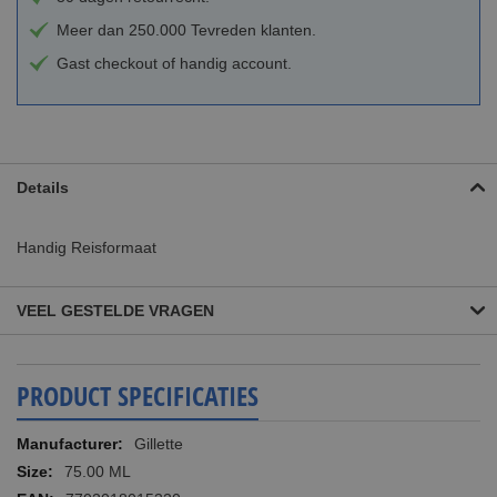
Meer dan 250.000 Tevreden klanten.
Gast checkout of handig account.
Details
Handig Reisformaat
VEEL GESTELDE VRAGEN
PRODUCT SPECIFICATIES
Meer
Gillette
informatie
75.00 ML