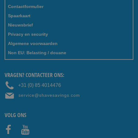
Contactformulier
Spaarkaart
Nieuwsbrief
Privacy en security
Algemene voorwaarden
Non EU: Belasting / douane
VRAGEN? CONTACTEER ONS:
+31 (0) 85 4014476
service@shavesavings.com
VOLG ONS
Faceb