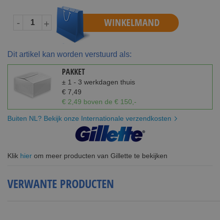
WINKELMAND
-
+
Dit artikel kan worden verstuurd als:
PAKKET
± 1 - 3 werkdagen thuis
€ 7,49
€ 2,49 boven de € 150,-
Buiten NL? Bekijk onze Internationale verzendkosten
Klik
hier
om meer producten van Gillette te bekijken
VERWANTE PRODUCTEN