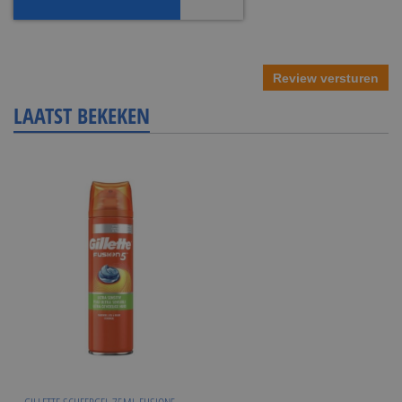
Review versturen
LAATST BEKEKEN