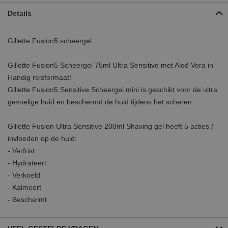
Details
Gillette Fusion5 scheergel
Gillette Fusion5 Scheergel 75ml Ultra Sensitive met Aloë Vera in
Handig reisformaat!
Gillette Fusion5 Sensitive Scheergel mini is geschikt voor de ultra
gevoelige huid en beschermd de huid tijdens het scheren.
Gillette Fusion Ultra Sensitive 200ml Shaving gel heeft 5 acties /
invloeden op de huid:
- Verfrist
- Hydrateert
- Verkoeld
- Kalmeert
- Beschermt