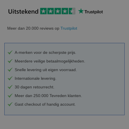
Meer dan 20.000 reviews op
Trustpilot
A-merken voor de scherpste prijs.
Meerdere veilige betaalmogelijkheden.
Snelle levering uit eigen voorraad.
Internationale levering.
30 dagen retourrecht.
Meer dan 250.000 Tevreden klanten.
Gast checkout of handig account.