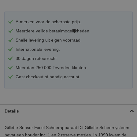
A-merken voor de scherpste prijs.
Meerdere veilige betaalmogelijkheden.
Snelle levering uit eigen voorraad.
Internationale levering.
30 dagen retourrecht.
Meer dan 250.000 Tevreden klanten.
Gast checkout of handig account.
Details
Gillette Sensor Excel Scheerapparaat Dit Gillette Scheersysteem
bevat een houder incl 1 en 2 reserve mesjes. In 1990 kwam de