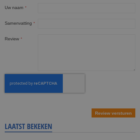
Uw naam
Samenvatting
Review
Review versturen
LAATST BEKEKEN