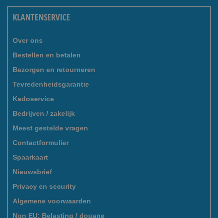
KLANTENSERVICE
Over ons
Bestellen en betalen
Bezorgen en retourneren
Tevredenheidsgarantie
Kadoservice
Bedrijven / zakelijk
Meest gestelde vragen
Contactformulier
Spaarkaart
Nieuwsbrief
Privacy en security
Algemene voorwaarden
Non EU: Belasting / douane