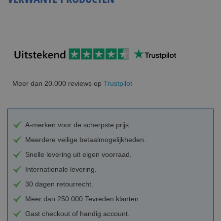
Meer dan 20.000 reviews op
Trustpilot
A-merken voor de scherpste prijs.
Meerdere veilige betaalmogelijkheden.
Snelle levering uit eigen voorraad.
Internationale levering.
30 dagen retourrecht.
Meer dan 250.000 Tevreden klanten.
Gast checkout of handig account.