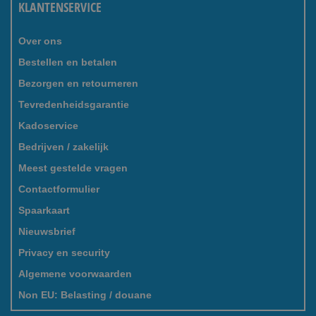
KLANTENSERVICE
Over ons
Bestellen en betalen
Bezorgen en retourneren
Tevredenheidsgarantie
Kadoservice
Bedrijven / zakelijk
Meest gestelde vragen
Contactformulier
Spaarkaart
Nieuwsbrief
Privacy en security
Algemene voorwaarden
Non EU: Belasting / douane