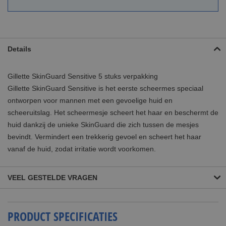
Details
Gillette SkinGuard Sensitive 5 stuks verpakking
Gillette SkinGuard Sensitive is het eerste scheermes speciaal
ontworpen voor mannen met een gevoelige huid en
scheeruitslag. Het scheermesje scheert het haar en beschermt de
huid dankzij de unieke SkinGuard die zich tussen de mesjes
bevindt. Vermindert een trekkerig gevoel en scheert het haar
vanaf de huid, zodat irritatie wordt voorkomen.
VEEL GESTELDE VRAGEN
PRODUCT SPECIFICATIES