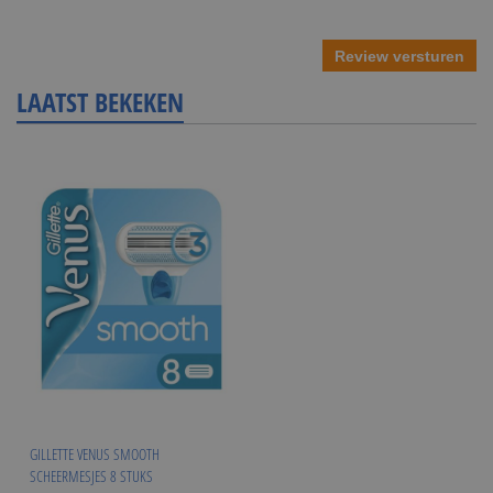
Review versturen
LAATST BEKEKEN
GILLETTE VENUS SMOOTH
SCHEERMESJES 8 STUKS