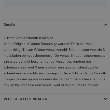
Details
Gillette Venus Smooth 8 Mesjes.
Venus Original = Venus Smooth geworden! Dit is nieuwste
verpakkingslijn van Gillette Venus waarbij Smooth staat voor de 3
mesbladen op het scheermesje. De Venus Smooth scheermesjes
zijn uitgerust met beschermende kussentjes rondom het
scheersysteem met 3 mesjes voor een gladde, uiterst zachte
scheerbeurt in slechts één beweging. Deze Gillette Venus Smooth
mesjes passen op alle houders die de naam Venus bevatten, dus
ook op bijvoorbeeld een Venus Swirl of Venus Breeze houder.
VEEL GESTELDE VRAGEN