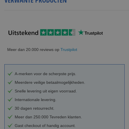
Meer dan 20.000 reviews op
Trustpilot
A-merken voor de scherpste prijs.
Meerdere veilige betaalmogelijkheden.
Snelle levering uit eigen voorraad.
Internationale levering.
30 dagen retourrecht.
Meer dan 250.000 Tevreden klanten.
Gast checkout of handig account.