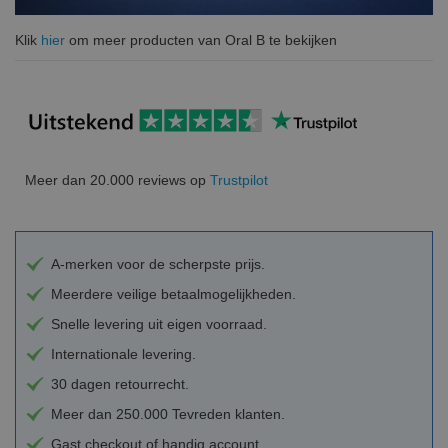
Klik
hier
om meer producten van Oral B te bekijken
Meer dan 20.000 reviews op
Trustpilot
A-merken voor de scherpste prijs.
Meerdere veilige betaalmogelijkheden.
Snelle levering uit eigen voorraad.
Internationale levering.
30 dagen retourrecht.
Meer dan 250.000 Tevreden klanten.
Gast checkout of handig account.