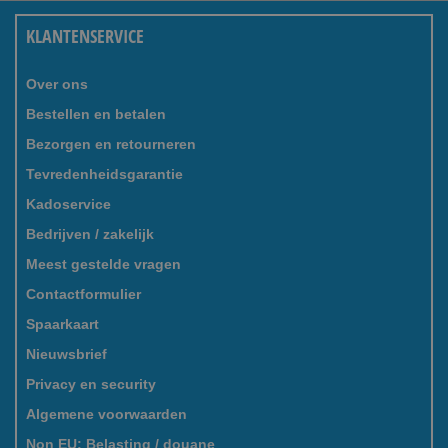
KLANTENSERVICE
Over ons
Bestellen en betalen
Bezorgen en retourneren
Tevredenheidsgarantie
Kadoservice
Bedrijven / zakelijk
Meest gestelde vragen
Contactformulier
Spaarkaart
Nieuwsbrief
Privacy en security
Algemene voorwaarden
Non EU: Belasting / douane