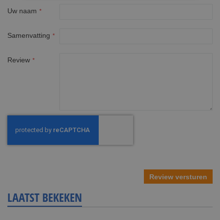
Uw naam
Samenvatting
Review
Review versturen
LAATST BEKEKEN