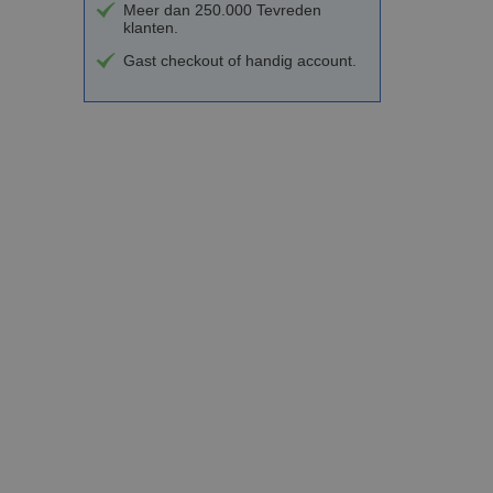
Meer dan 250.000 Tevreden
klanten.
Gast checkout of handig account.