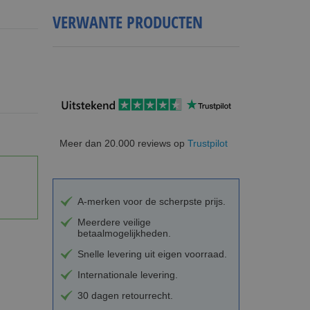
VERWANTE PRODUCTEN
Meer dan 20.000 reviews op
Trustpilot
A-merken voor de scherpste prijs.
Meerdere veilige
betaalmogelijkheden.
Snelle levering uit eigen voorraad.
Internationale levering.
30 dagen retourrecht.