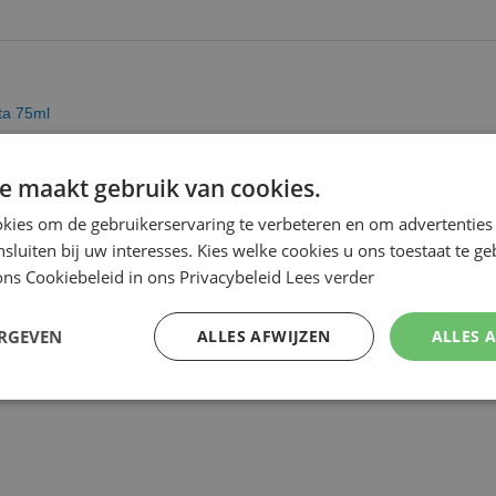
ta 75ml
e maakt gebruik van cookies.
kies om de gebruikerservaring te verbeteren en om advertenties 
nsluiten bij uw interesses. Kies welke cookies u ons toestaat te g
ns Cookiebeleid in ons Privacybeleid
Lees verder
ERGEVEN
ALLES AFWIJZEN
ALLES 