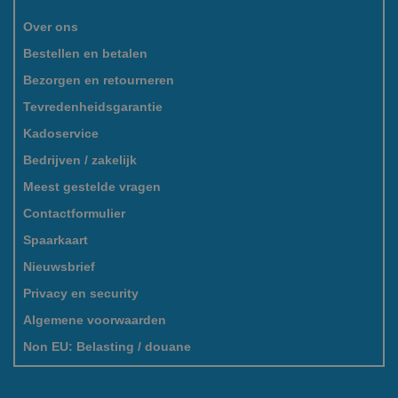
Over ons
Bestellen en betalen
Bezorgen en retourneren
Tevredenheidsgarantie
Kadoservice
Bedrijven / zakelijk
Meest gestelde vragen
Contactformulier
Spaarkaart
Nieuwsbrief
Privacy en security
Algemene voorwaarden
Non EU: Belasting / douane