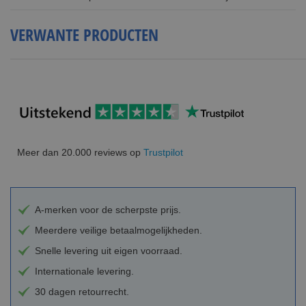
VERWANTE PRODUCTEN
Meer dan 20.000 reviews op
Trustpilot
A-merken voor de scherpste prijs.
Meerdere veilige betaalmogelijkheden.
Snelle levering uit eigen voorraad.
Internationale levering.
30 dagen retourrecht.