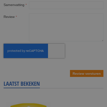
Samenvatting
Review
Review versturen
LAATST BEKEKEN