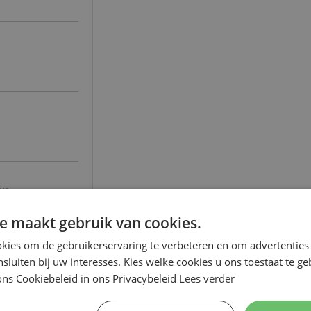
uwe
e maakt gebruik van cookies.
kies om de gebruikerservaring te verbeteren en om advertenties 
nsluiten bij uw interesses. Kies welke cookies u ons toestaat te g
ns Cookiebeleid in ons Privacybeleid
Lees verder