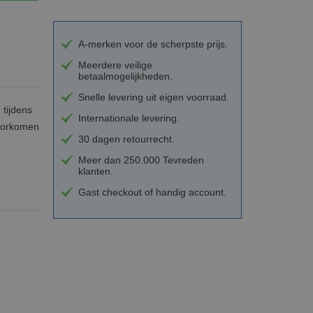
A-merken voor de scherpste prijs.
Meerdere veilige
betaalmogelijkheden.
Snelle levering uit eigen voorraad.
 tijdens
Internationale levering.
voorkomen
30 dagen retourrecht.
Meer dan 250.000 Tevreden
klanten.
Gast checkout of handig account.