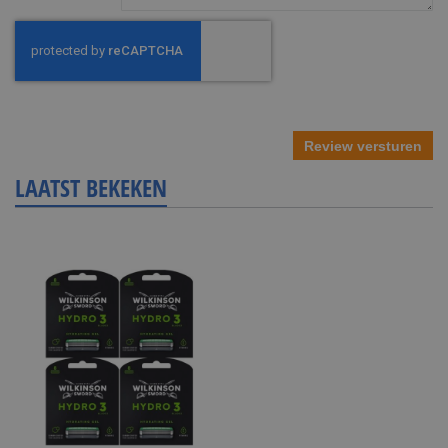
Review versturen
LAATST BEKEKEN