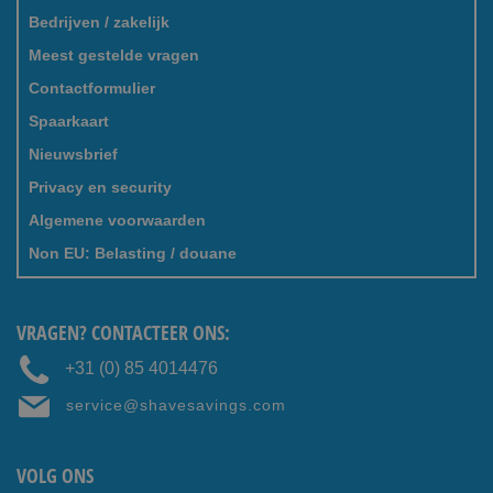
Bedrijven / zakelijk
Meest gestelde vragen
Contactformulier
Spaarkaart
Nieuwsbrief
Privacy en security
Algemene voorwaarden
Non EU: Belasting / douane
VRAGEN? CONTACTEER ONS:
+31 (0) 85 4014476
service@shavesavings.com
VOLG ONS