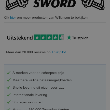
Klik
hier
om meer producten van Wilkinson te bekijken
Meer dan 20.000 reviews op
Trustpilot
A-merken voor de scherpste prijs.
Meerdere veilige betaalmogelijkheden.
Snelle levering uit eigen voorraad.
Internationale levering.
30 dagen retourrecht.
Meer dan 250.000 Tevreden klanten.