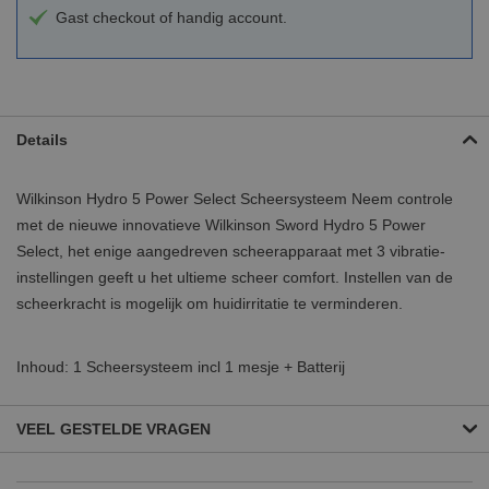
Gast checkout of handig account.
Details
Wilkinson Hydro 5 Power Select Scheersysteem Neem controle
met de nieuwe innovatieve Wilkinson Sword Hydro 5 Power
Select, het enige aangedreven scheerapparaat met 3 vibratie-
instellingen geeft u het ultieme scheer comfort. Instellen van de
scheerkracht is mogelijk om huidirritatie te verminderen.
Inhoud: 1 Scheersysteem incl 1 mesje + Batterij
VEEL GESTELDE VRAGEN