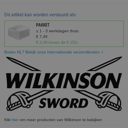
Dit artikel kan worden verstuurd als:
PAKKET
± 1 - 3 werkdagen thuis
€ 7,49
€ 2,49 boven de € 150,-
Buiten NL? Bekijk onze Internationale verzendkosten
Klik
hier
om meer producten van Wilkinson te bekijken