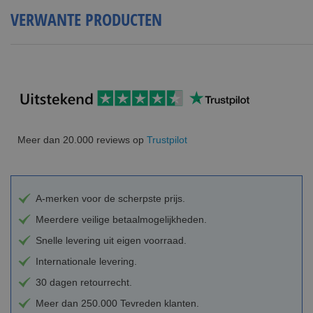
VERWANTE PRODUCTEN
Meer dan 20.000 reviews op
Trustpilot
A-merken voor de scherpste prijs.
Meerdere veilige betaalmogelijkheden.
Snelle levering uit eigen voorraad.
Internationale levering.
30 dagen retourrecht.
Meer dan 250.000 Tevreden klanten.