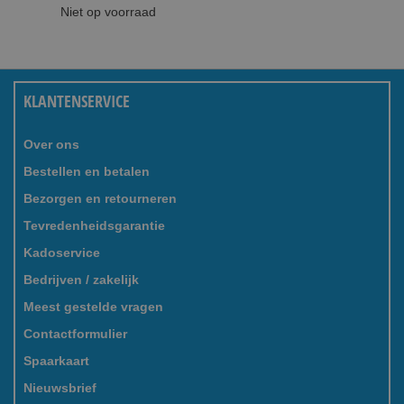
Niet op voorraad
KLANTENSERVICE
Over ons
Bestellen en betalen
Bezorgen en retourneren
Tevredenheidsgarantie
Kadoservice
Bedrijven / zakelijk
Meest gestelde vragen
Contactformulier
Spaarkaart
Nieuwsbrief