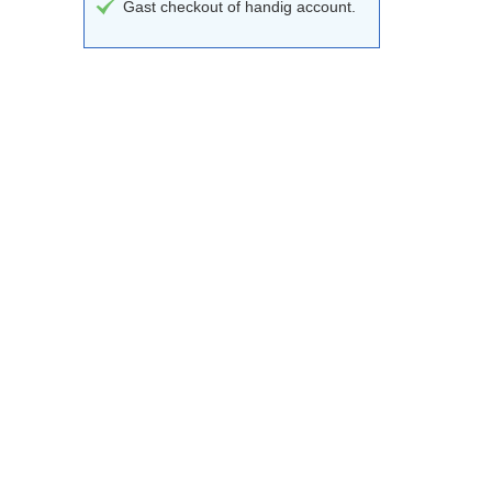
Gast checkout of handig account.