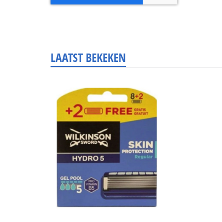
LAATST BEKEKEN