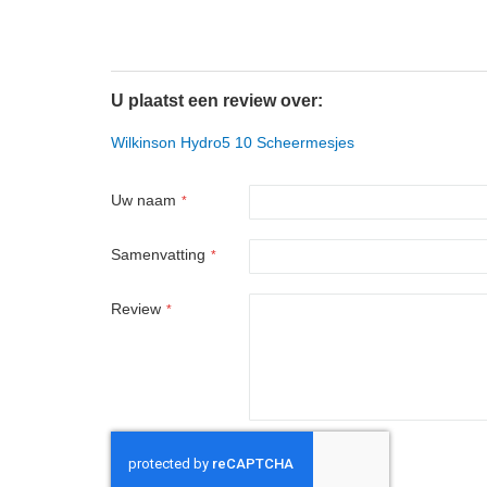
U plaatst een review over:
Wilkinson Hydro5 10 Scheermesjes
Uw naam
Samenvatting
Review