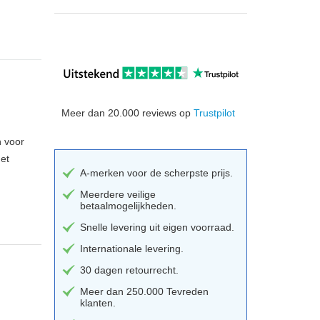
Meer dan 20.000 reviews op
Trustpilot
n voor
het
A-merken voor de scherpste prijs.
Meerdere veilige
betaalmogelijkheden.
Snelle levering uit eigen voorraad.
Internationale levering.
30 dagen retourrecht.
Meer dan 250.000 Tevreden
klanten.