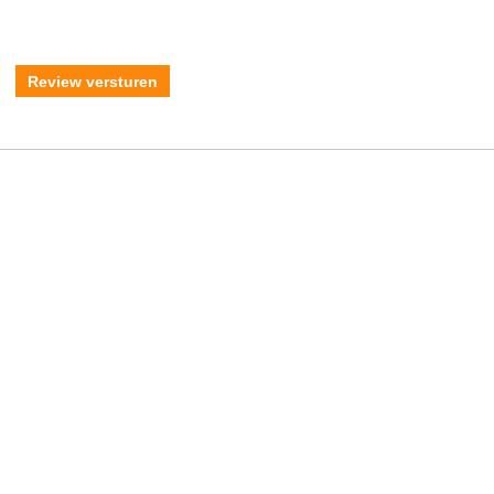
Review versturen