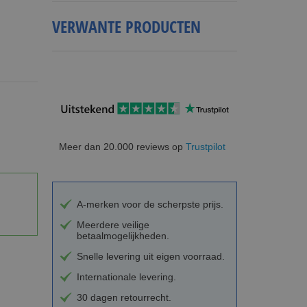
VERWANTE PRODUCTEN
Meer dan 20.000 reviews op
Trustpilot
A-merken voor de scherpste prijs.
Meerdere veilige
betaalmogelijkheden.
Snelle levering uit eigen voorraad.
Internationale levering.
30 dagen retourrecht.