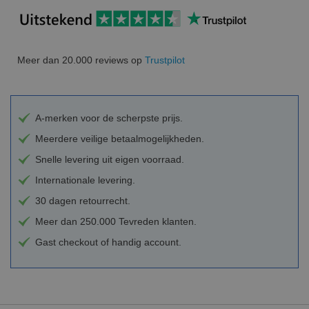
Meer dan 20.000 reviews op
Trustpilot
A-merken voor de scherpste prijs.
Meerdere veilige betaalmogelijkheden.
Snelle levering uit eigen voorraad.
Internationale levering.
30 dagen retourrecht.
Meer dan 250.000 Tevreden klanten.
Gast checkout of handig account.