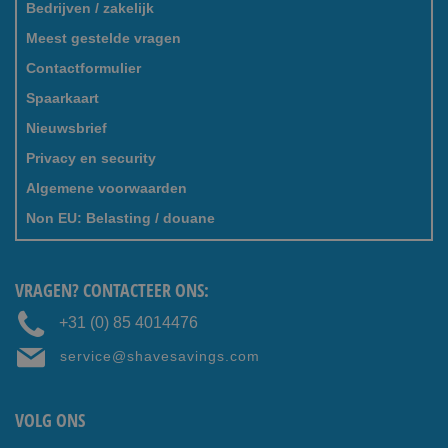
Bedrijven / zakelijk
Meest gestelde vragen
Contactformulier
Spaarkaart
Nieuwsbrief
Privacy en security
Algemene voorwaarden
Non EU: Belasting / douane
VRAGEN? CONTACTEER ONS:
+31 (0) 85 4014476
service@shavesavings.com
VOLG ONS