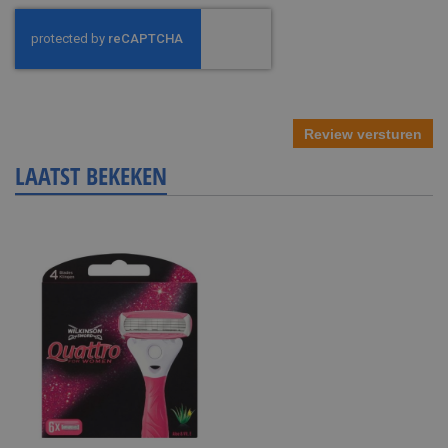
Review versturen
LAATST BEKEKEN