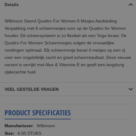
Details
Wilkinson Sword Quattro For Women 6 Mesjes Aanbieding
Verpakking met 6 scheermesjes voor op de Quattro for Women
houder. Dit scheersysteem is zo flexibel als een Yoga leraar. De
Quattro For Women Scheermesjes volgen de vrouwelijke
rondingen optimaal. Elk scheermesje bevat 4 mesjes op een rij
voor een ongelofelijk zacht en goed scheerresultaat. Deze nieuwe
variant is verrijkt met Aloe & Vitamine E en geeft een langdurig
zijdezachte huid.
VEEL GESTELDE VRAGEN
PRODUCT SPECIFICATIES
Meer
Wilkinson
informatie
6.00 STUKS