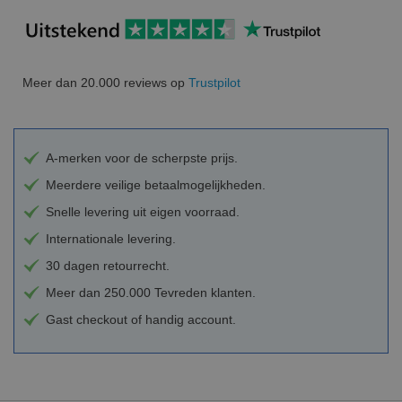
Meer dan 20.000 reviews op
Trustpilot
A-merken voor de scherpste prijs.
Meerdere veilige betaalmogelijkheden.
Snelle levering uit eigen voorraad.
Internationale levering.
30 dagen retourrecht.
Meer dan 250.000 Tevreden klanten.
Gast checkout of handig account.