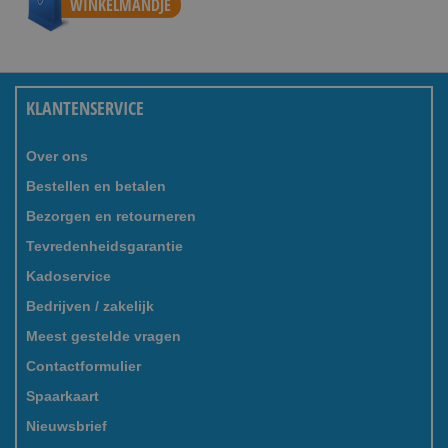
WINKELMANDJE
KLANTENSERVICE
Over ons
Bestellen en betalen
Bezorgen en retourneren
Tevredenheidsgarantie
Kadoservice
Bedrijven / zakelijk
Meest gestelde vragen
Contactformulier
Spaarkaart
Nieuwsbrief