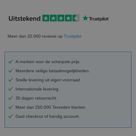
Meer dan 20.000 reviews op
Trustpilot
A-merken voor de scherpste prijs.
Meerdere veilige betaalmogelijkheden.
Snelle levering uit eigen voorraad.
Internationale levering.
30 dagen retourrecht.
Meer dan 250.000 Tevreden klanten.
Gast checkout of handig account.