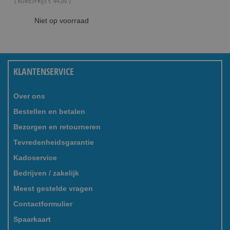
( ADVIESPRIJS
€ 44,00
)
Niet op voorraad
KLANTENSERVICE
Over ons
Bestellen en betalen
Bezorgen en retourneren
Tevredenheidsgarantie
Kadoservice
Bedrijven / zakelijk
Meest gestelde vragen
Contactformulier
Spaarkaart