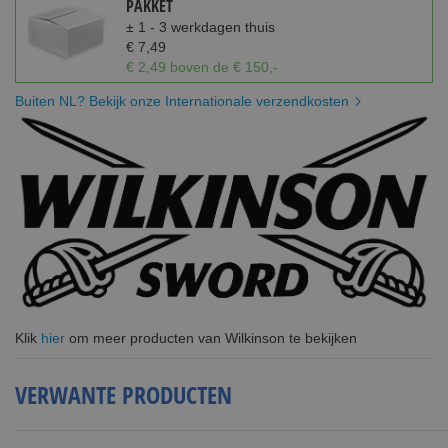
PAKKET
± 1 - 3 werkdagen thuis
€ 7,49
€ 2,49 boven de € 150,-
Buiten NL? Bekijk onze Internationale verzendkosten
Klik
hier
om meer producten van Wilkinson te bekijken
VERWANTE PRODUCTEN