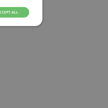
ENGLISH
CCEPT ALL