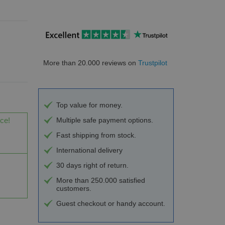
More than 20.000 reviews on
Trustpilot
Top value for money.
ice!
Multiple safe payment options.
Fast shipping from stock.
International delivery
30 days right of return.
More than 250.000 satisfied
customers.
Guest checkout or handy account.