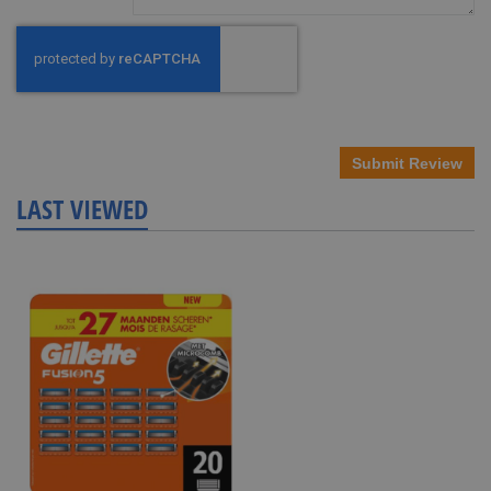
Submit Review
LAST VIEWED