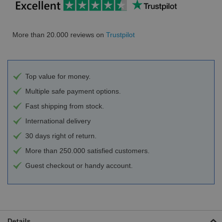
More than 20.000 reviews on
Trustpilot
Top value for money.
Multiple safe payment options.
Fast shipping from stock.
International delivery
30 days right of return.
More than 250.000 satisfied customers.
Guest checkout or handy account.
Details