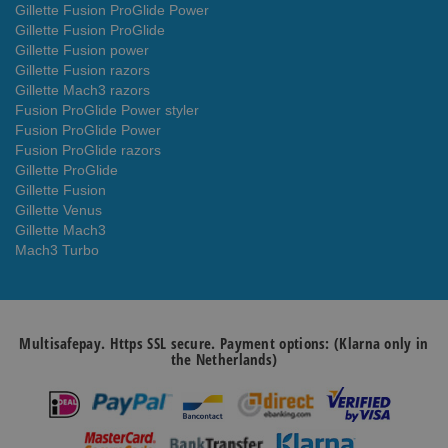
Gillette Fusion ProGlide Power
Gillette Fusion ProGlide
Gillette Fusion power
Gillette Fusion razors
Gillette Mach3 razors
Fusion ProGlide Power styler
Fusion ProGlide Power
Fusion ProGlide razors
Gillette ProGlide
Gillette Fusion
Gillette Venus
Gillette Mach3
Mach3 Turbo
Multisafepay. Https SSL secure. Payment options: (Klarna only in
the Netherlands)