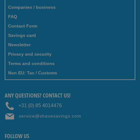
Companies / business
FAQ
Contact Form
Savings card
Newsletter
Privacy and security
Terms and conditions
Non EU: Tax / Customs
ANY QUESTIONS? CONTACT US!
+31 (0) 85 4014476
service@shavesavings.com
FOLLOW US