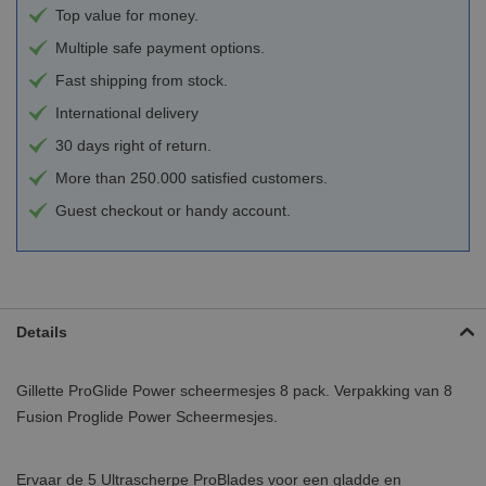
Top value for money.
Multiple safe payment options.
Fast shipping from stock.
International delivery
30 days right of return.
More than 250.000 satisfied customers.
Guest checkout or handy account.
Details
Gillette ProGlide Power scheermesjes 8 pack. Verpakking van 8
Fusion Proglide Power Scheermesjes.
Ervaar de 5 Ultrascherpe ProBlades voor een gladde en