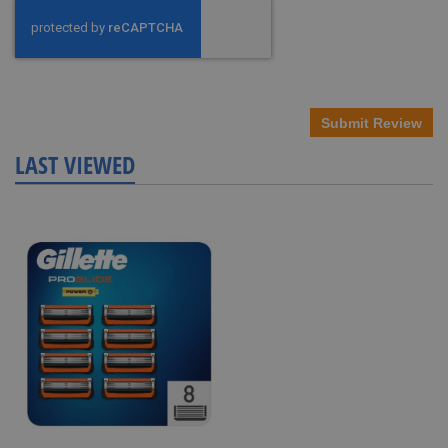
Submit Review
LAST VIEWED