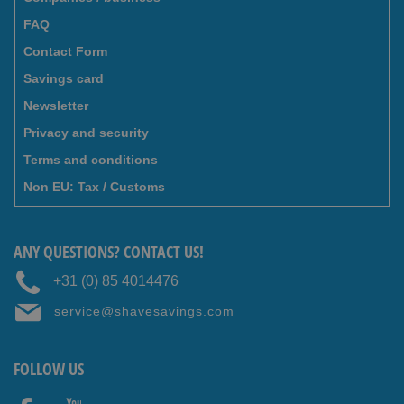
FAQ
Contact Form
Savings card
Newsletter
Privacy and security
Terms and conditions
Non EU: Tax / Customs
ANY QUESTIONS? CONTACT US!
+31 (0) 85 4014476
service@shavesavings.com
FOLLOW US