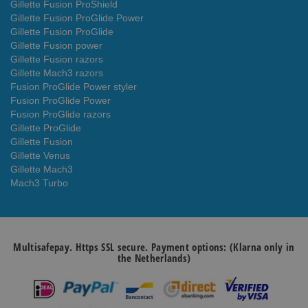
Gillette Fusion ProShield
Gillette Fusion ProGlide Power
Gillette Fusion ProGlide
Gillette Fusion power
Gillette Fusion razors
Gillette Mach3 razors
Fusion ProGlide Power styler
Fusion ProGlide Power
Fusion ProGlide razors
Gillette ProGlide
Gillette Fusion
Gillette Venus
Gillette Mach3
Mach3 Turbo
Multisafepay. Https SSL secure. Payment options: (Klarna only in
the Netherlands)