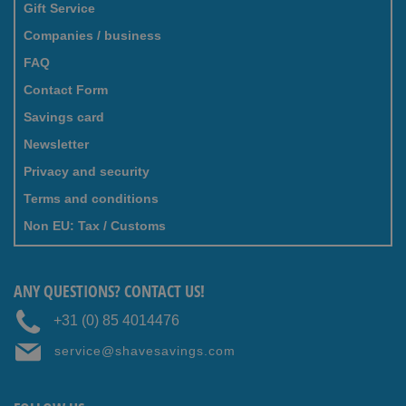
Gift Service
Companies / business
FAQ
Contact Form
Savings card
Newsletter
Privacy and security
Terms and conditions
Non EU: Tax / Customs
ANY QUESTIONS? CONTACT US!
+31 (0) 85 4014476
service@shavesavings.com