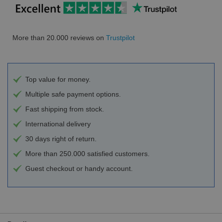
More than 20.000 reviews on
Trustpilot
Top value for money.
Multiple safe payment options.
Fast shipping from stock.
International delivery
30 days right of return.
More than 250.000 satisfied customers.
Guest checkout or handy account.