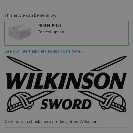
This article can be send by:
PARCEL POST
Fastest option.
See our International delivery costs here
Click
here
to check more products from Wilkinson