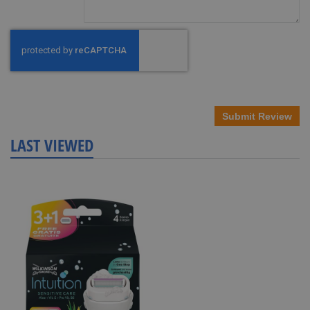
Submit Review
LAST VIEWED