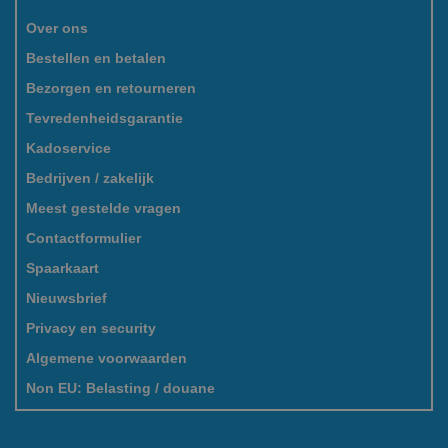
Over ons
Bestellen en betalen
Bezorgen en retourneren
Tevredenheidsgarantie
Kadoservice
Bedrijven / zakelijk
Meest gestelde vragen
Contactformulier
Spaarkaart
Nieuwsbrief
Privacy en security
Algemene voorwaarden
Non EU: Belasting / douane