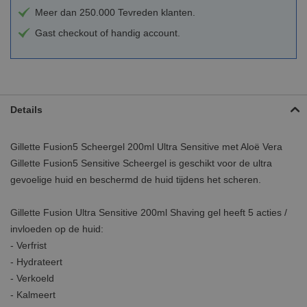
Meer dan 250.000 Tevreden klanten.
Gast checkout of handig account.
Details
Gillette Fusion5 Scheergel 200ml Ultra Sensitive met Aloë Vera
Gillette Fusion5 Sensitive Scheergel is geschikt voor de ultra
gevoelige huid en beschermd de huid tijdens het scheren.
Gillette Fusion Ultra Sensitive 200ml Shaving gel heeft 5 acties /
invloeden op de huid:
- Verfrist
- Hydrateert
- Verkoeld
- Kalmeert