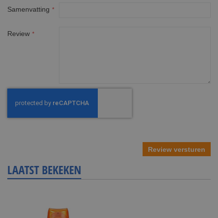
Samenvatting
Review
Review versturen
LAATST BEKEKEN