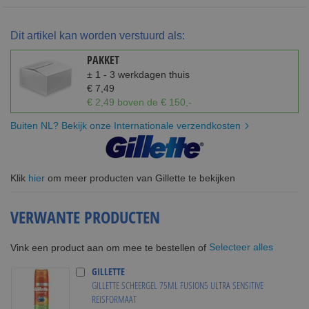
Dit artikel kan worden verstuurd als:
PAKKET
± 1 - 3 werkdagen thuis
€ 7,49
€ 2,49 boven de € 150,-
Buiten NL? Bekijk onze Internationale verzendkosten
Klik
hier
om meer producten van Gillette te bekijken
VERWANTE PRODUCTEN
Selecteer alles
Vink een product aan om mee te bestellen of
GILLETTE
GILLETTE SCHEERGEL 75ML FUSION5 ULTRA SENSITIVE
REISFORMAAT