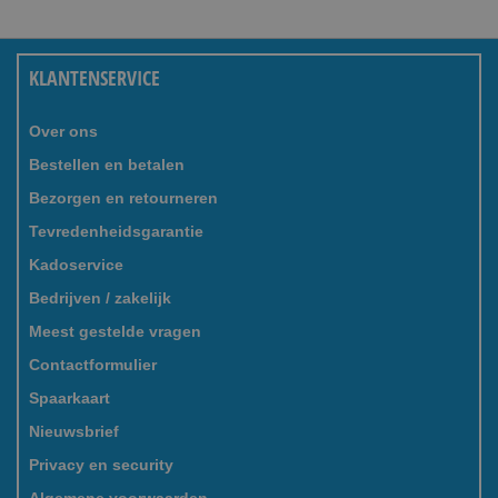
KLANTENSERVICE
Over ons
Bestellen en betalen
Bezorgen en retourneren
Tevredenheidsgarantie
Kadoservice
Bedrijven / zakelijk
Meest gestelde vragen
Contactformulier
Spaarkaart
Nieuwsbrief
Privacy en security
Algemene voorwaarden