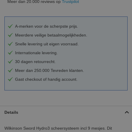
Meer dan 20.000 reviews op
Trustpilot
A-merken voor de scherpste prijs.
Meerdere veilige betaalmogelijkheden.
Snelle levering uit eigen voorraad.
Internationale levering.
30 dagen retourrecht.
Meer dan 250.000 Tevreden klanten.
Gast checkout of handig account.
Details
Wilkinson Sword Hydro3 scheersysteem incl 9 mesjes. Dit