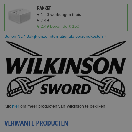
PAKKET
± 1 - 3 werkdagen thuis
€ 7,49
€ 2,49 boven de € 150,-
Buiten NL? Bekijk onze Internationale verzendkosten
Klik
hier
om meer producten van Wilkinson te bekijken
VERWANTE PRODUCTEN