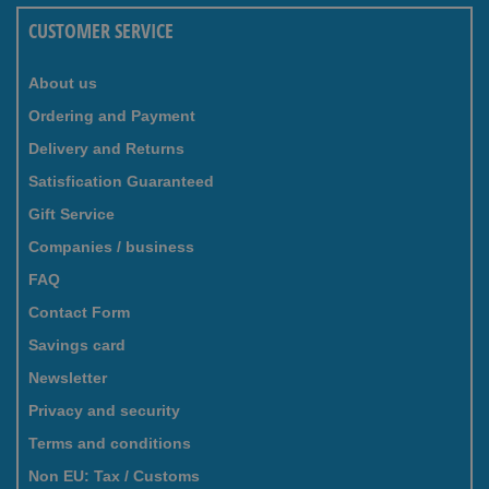
CUSTOMER SERVICE
About us
Ordering and Payment
Delivery and Returns
Satisfication Guaranteed
Gift Service
Companies / business
FAQ
Contact Form
Savings card
Newsletter
Privacy and security
Terms and conditions
Non EU: Tax / Customs