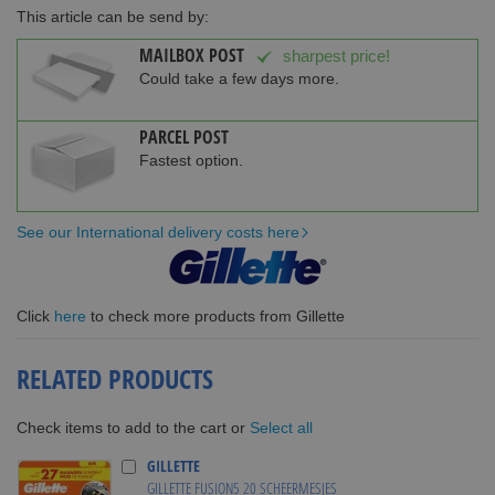
This article can be send by:
MAILBOX POST
sharpest price!
Could take a few days more.
PARCEL POST
Fastest option.
See our International delivery costs here
Click
here
to check more products from Gillette
RELATED PRODUCTS
Select all
Check items to add to the cart or
GILLETTE
GILLETTE FUSION5 20 SCHEERMESJES